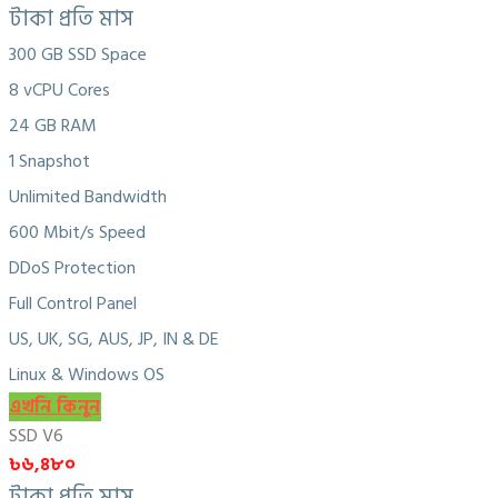
টাকা প্রতি মাস
300 GB SSD Space
8 vCPU Cores
24 GB RAM
1 Snapshot
Unlimited Bandwidth
600 Mbit/s Speed
DDoS Protection
Full Control Panel
US, UK, SG, AUS, JP, IN & DE
Linux & Windows OS
এখনি কিনুন
SSD V6
৳৬,৪৮০
টাকা প্রতি মাস