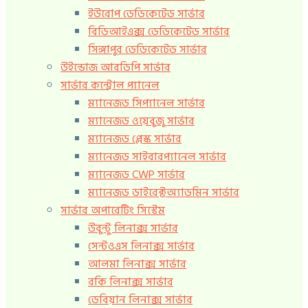
ইউরোপ ডেডিকেটেড সার্ভার
বিডিআইএক্স ডেডিকেটেড সার্ভার
সিঙ্গাপুর ডেডিকেটেড সার্ভার
উইন্ডোজ আরডিপি সার্ভার
সার্ভার কন্ট্রোল প্যানেল
ম্যানেজড সিপ্যানেল সার্ভার
ম্যানেজড ওয়েবুজু সার্ভার
ম্যানেজড প্লেস্ক সার্ভার
ম্যানেজড সাইবারপ্যানেল সার্ভার
ম্যানেজড CWP সার্ভার
ম্যানেজড ডাইরেক্টঅ্যাডমিন সার্ভার
সার্ভার অপারেটিং সিস্টেম
উবুন্টু লিনাক্স সার্ভার
সেন্টওএস লিনাক্স সার্ভার
আলমা লিনাক্স সার্ভার
রকি লিনাক্স সার্ভার
ডেবিয়ান লিনাক্স সার্ভার