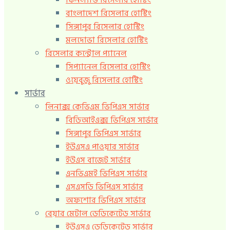
ফিনল্যান্ড রিসেলার হোস্টিং
বাংলাদেশ রিসেলার হোস্টিং
সিঙ্গাপুর রিসেলার হোস্টিং
মলদোভা রিসেলার হোস্টিং
রিসেলার কন্ট্রোল প্যানেল
সিপ্যানেল রিসেলার হোস্টিং
ওয়েবুজু রিসেলার হোস্টিং
সার্ভার
লিনাক্স কেভিএম ভিপিএস সার্ভার
বিডিআইএক্স ভিপিএস সার্ভার
সিঙ্গাপুর ভিপিএস সার্ভার
ইউএসএ পাওয়ার সার্ভার
ইউএস বাজেট সার্ভার
এনভিএমই ভিপিএস সার্ভার
এসএসডি ভিপিএস সার্ভার
অফশোর ভিপিএস সার্ভার
বেয়ার মেটাল ডেডিকেটেড সার্ভার
ইউএসএ ডেডিকেটেড সার্ভার