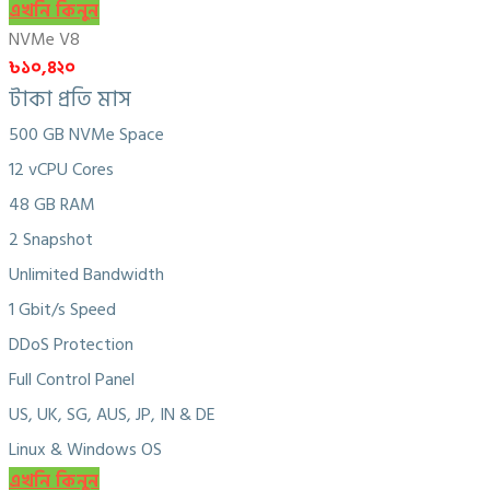
এখনি কিনুন
NVMe V8
৳১০,৪২০
টাকা প্রতি মাস
500 GB NVMe Space
12 vCPU Cores
48 GB RAM
2 Snapshot
Unlimited Bandwidth
1 Gbit/s Speed
DDoS Protection
Full Control Panel
US, UK, SG, AUS, JP, IN & DE
Linux & Windows OS
এখনি কিনুন