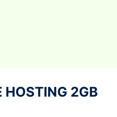
 HOSTING 2GB