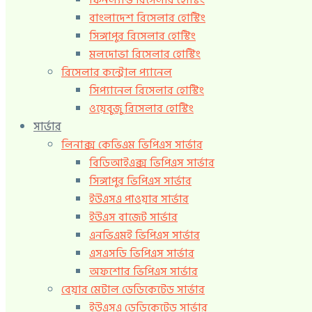
ফিনল্যান্ড রিসেলার হোস্টিং
বাংলাদেশ রিসেলার হোস্টিং
সিঙ্গাপুর রিসেলার হোস্টিং
মলদোভা রিসেলার হোস্টিং
রিসেলার কন্ট্রোল প্যানেল
সিপ্যানেল রিসেলার হোস্টিং
ওয়েবুজু রিসেলার হোস্টিং
সার্ভার
লিনাক্স কেভিএম ভিপিএস সার্ভার
বিডিআইএক্স ভিপিএস সার্ভার
সিঙ্গাপুর ভিপিএস সার্ভার
ইউএসএ পাওয়ার সার্ভার
ইউএস বাজেট সার্ভার
এনভিএমই ভিপিএস সার্ভার
এসএসডি ভিপিএস সার্ভার
অফশোর ভিপিএস সার্ভার
বেয়ার মেটাল ডেডিকেটেড সার্ভার
ইউএসএ ডেডিকেটেড সার্ভার