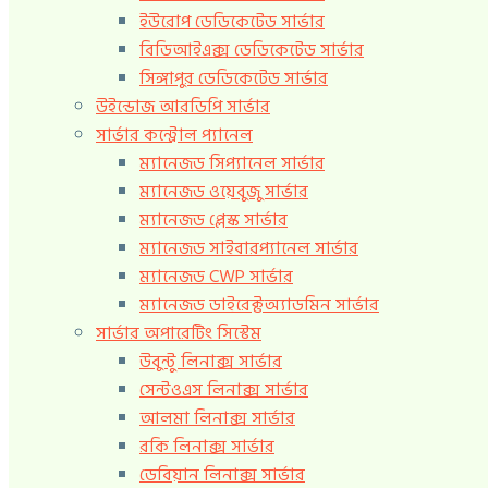
ইউরোপ ডেডিকেটেড সার্ভার
বিডিআইএক্স ডেডিকেটেড সার্ভার
সিঙ্গাপুর ডেডিকেটেড সার্ভার
উইন্ডোজ আরডিপি সার্ভার
সার্ভার কন্ট্রোল প্যানেল
ম্যানেজড সিপ্যানেল সার্ভার
ম্যানেজড ওয়েবুজু সার্ভার
ম্যানেজড প্লেস্ক সার্ভার
ম্যানেজড সাইবারপ্যানেল সার্ভার
ম্যানেজড CWP সার্ভার
ম্যানেজড ডাইরেক্টঅ্যাডমিন সার্ভার
সার্ভার অপারেটিং সিস্টেম
উবুন্টু লিনাক্স সার্ভার
সেন্টওএস লিনাক্স সার্ভার
আলমা লিনাক্স সার্ভার
রকি লিনাক্স সার্ভার
ডেবিয়ান লিনাক্স সার্ভার