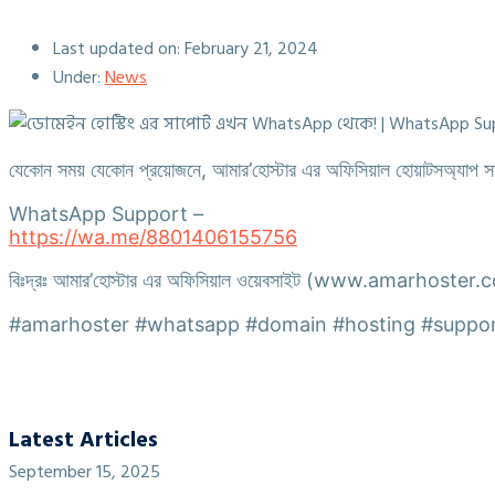
Last updated on:
February 21, 2024
Under:
News
যেকোন সময় যেকোন প্রয়োজনে, আমার’হোস্টার এর অফিসিয়াল হোয়াটসঅ্যাপ সা
WhatsApp Support –
https://wa.me/8801406155756
বিঃদ্রঃ আমার’হোস্টার এর অফিসিয়াল ওয়েবসাইট (www.amarhoster.com) 
#amarhoster #whatsapp #domain #hosting #suppo
Latest Articles
September 15, 2025