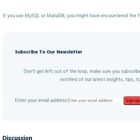
If you use MySQL or MariaDB, you might have encountered the 
Subscribe To Our Newsletter
Don't get left out of the loop, make sure you subscri
notified of our latest insights, tips, t
Enter your email address
Sign Up
Discussion