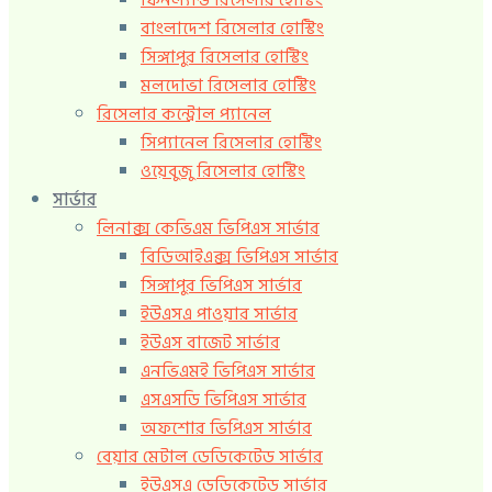
ফিনল্যান্ড রিসেলার হোস্টিং
বাংলাদেশ রিসেলার হোস্টিং
সিঙ্গাপুর রিসেলার হোস্টিং
মলদোভা রিসেলার হোস্টিং
রিসেলার কন্ট্রোল প্যানেল
সিপ্যানেল রিসেলার হোস্টিং
ওয়েবুজু রিসেলার হোস্টিং
সার্ভার
লিনাক্স কেভিএম ভিপিএস সার্ভার
বিডিআইএক্স ভিপিএস সার্ভার
সিঙ্গাপুর ভিপিএস সার্ভার
ইউএসএ পাওয়ার সার্ভার
ইউএস বাজেট সার্ভার
এনভিএমই ভিপিএস সার্ভার
এসএসডি ভিপিএস সার্ভার
অফশোর ভিপিএস সার্ভার
বেয়ার মেটাল ডেডিকেটেড সার্ভার
ইউএসএ ডেডিকেটেড সার্ভার