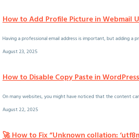
How to Add Profile Picture in Webmail U
Having a professional email address is important, but adding a p
August 23, 2025
How to Disable Copy Paste in WordPress
On many websites, you might have noticed that the content cann
August 22, 2025
🚀 How to Fix “Unknown collation: ‘utf8