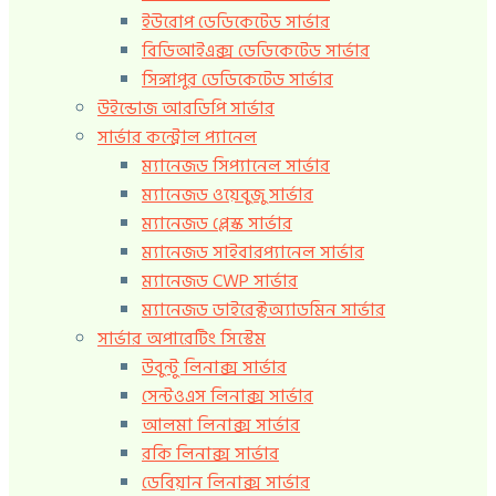
ইউরোপ ডেডিকেটেড সার্ভার
বিডিআইএক্স ডেডিকেটেড সার্ভার
সিঙ্গাপুর ডেডিকেটেড সার্ভার
উইন্ডোজ আরডিপি সার্ভার
সার্ভার কন্ট্রোল প্যানেল
ম্যানেজড সিপ্যানেল সার্ভার
ম্যানেজড ওয়েবুজু সার্ভার
ম্যানেজড প্লেস্ক সার্ভার
ম্যানেজড সাইবারপ্যানেল সার্ভার
ম্যানেজড CWP সার্ভার
ম্যানেজড ডাইরেক্টঅ্যাডমিন সার্ভার
সার্ভার অপারেটিং সিস্টেম
উবুন্টু লিনাক্স সার্ভার
সেন্টওএস লিনাক্স সার্ভার
আলমা লিনাক্স সার্ভার
রকি লিনাক্স সার্ভার
ডেবিয়ান লিনাক্স সার্ভার