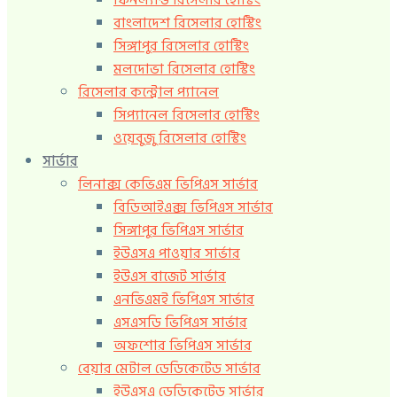
ফিনল্যান্ড রিসেলার হোস্টিং
বাংলাদেশ রিসেলার হোস্টিং
সিঙ্গাপুর রিসেলার হোস্টিং
মলদোভা রিসেলার হোস্টিং
রিসেলার কন্ট্রোল প্যানেল
সিপ্যানেল রিসেলার হোস্টিং
ওয়েবুজু রিসেলার হোস্টিং
সার্ভার
লিনাক্স কেভিএম ভিপিএস সার্ভার
বিডিআইএক্স ভিপিএস সার্ভার
সিঙ্গাপুর ভিপিএস সার্ভার
ইউএসএ পাওয়ার সার্ভার
ইউএস বাজেট সার্ভার
এনভিএমই ভিপিএস সার্ভার
এসএসডি ভিপিএস সার্ভার
অফশোর ভিপিএস সার্ভার
বেয়ার মেটাল ডেডিকেটেড সার্ভার
ইউএসএ ডেডিকেটেড সার্ভার