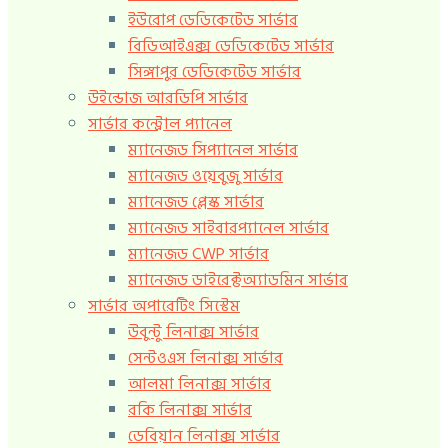
ইউরোপ ডেডিকেটেড সার্ভার
বিডিআইএক্স ডেডিকেটেড সার্ভার
সিঙ্গাপুর ডেডিকেটেড সার্ভার
উইন্ডোজ আরডিপি সার্ভার
সার্ভার কন্ট্রোল প্যানেল
ম্যানেজড সিপ্যানেল সার্ভার
ম্যানেজড ওয়েবুজু সার্ভার
ম্যানেজড প্লেস্ক সার্ভার
ম্যানেজড সাইবারপ্যানেল সার্ভার
ম্যানেজড CWP সার্ভার
ম্যানেজড ডাইরেক্টঅ্যাডমিন সার্ভার
সার্ভার অপারেটিং সিস্টেম
উবুন্টু লিনাক্স সার্ভার
সেন্টওএস লিনাক্স সার্ভার
আলমা লিনাক্স সার্ভার
রকি লিনাক্স সার্ভার
ডেবিয়ান লিনাক্স সার্ভার