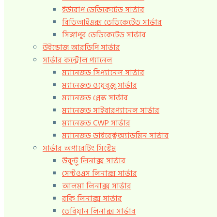
ইউরোপ ডেডিকেটেড সার্ভার
বিডিআইএক্স ডেডিকেটেড সার্ভার
সিঙ্গাপুর ডেডিকেটেড সার্ভার
উইন্ডোজ আরডিপি সার্ভার
সার্ভার কন্ট্রোল প্যানেল
ম্যানেজড সিপ্যানেল সার্ভার
ম্যানেজড ওয়েবুজু সার্ভার
ম্যানেজড প্লেস্ক সার্ভার
ম্যানেজড সাইবারপ্যানেল সার্ভার
ম্যানেজড CWP সার্ভার
ম্যানেজড ডাইরেক্টঅ্যাডমিন সার্ভার
সার্ভার অপারেটিং সিস্টেম
উবুন্টু লিনাক্স সার্ভার
সেন্টওএস লিনাক্স সার্ভার
আলমা লিনাক্স সার্ভার
রকি লিনাক্স সার্ভার
ডেবিয়ান লিনাক্স সার্ভার