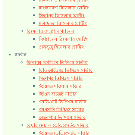
ফিনল্যান্ড রিসেলার হোস্টিং
বাংলাদেশ রিসেলার হোস্টিং
সিঙ্গাপুর রিসেলার হোস্টিং
মলদোভা রিসেলার হোস্টিং
রিসেলার কন্ট্রোল প্যানেল
সিপ্যানেল রিসেলার হোস্টিং
ওয়েবুজু রিসেলার হোস্টিং
সার্ভার
লিনাক্স কেভিএম ভিপিএস সার্ভার
বিডিআইএক্স ভিপিএস সার্ভার
সিঙ্গাপুর ভিপিএস সার্ভার
ইউএসএ পাওয়ার সার্ভার
ইউএস বাজেট সার্ভার
এনভিএমই ভিপিএস সার্ভার
এসএসডি ভিপিএস সার্ভার
অফশোর ভিপিএস সার্ভার
বেয়ার মেটাল ডেডিকেটেড সার্ভার
ইউএসএ ডেডিকেটেড সার্ভার