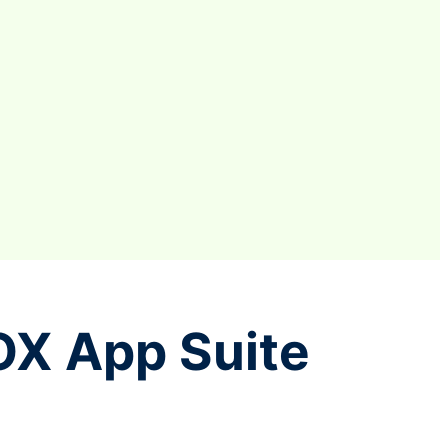
OX App Suite